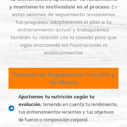
y mantenerte motivado/a en el proceso
. En
estas sesiones de seguimiento revisaremos
tus progresos, adaptaremos el plan a tu
entrenamiento actual y trabajaremos
también tu relación con la comida para que
sigas avanzando sin frustraciones ni
estancamientos.
Consulta de Seguimiento: CrossFit y
Confianza
Ajustamos tu nutrición según tu
evolución
, teniendo en cuenta tu rendimiento,
tus entrenamientos recientes y tus objetivos
de fuerza o composición corporal.