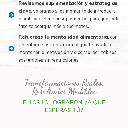
Revisamos suplementación y estrategias
clave
, valorando si es momento de introducir,
modificar o eliminar suplementos para que cada
fase te acerque más a tus metas.
Refuerzas tu mentalidad alimentaria
, con
un enfoque psiconutricional que te ayuda a
mantener la motivación y a consolidar hábitos
sostenibles sin restricciones.
Transformaciones Reales,
Resultados Medibles
ELLOS LO LOGRARON. ¿A QUÉ
ESPERAS TÚ?