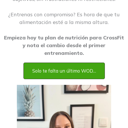
¿Entrenas con compromiso? Es hora de que tu
alimentación esté a la misma altura.
Empieza hoy tu plan de nutrición para CrossFit
y nota el cambio desde el primer
entrenamiento.
Solo te falta un último WOD…