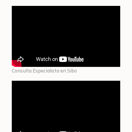
Consulta Especialista en Sibo