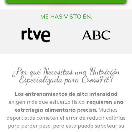
ME HAS VISTO EN:
¿Por qué Necesitas una Nutrición
Especializada para CrossFit?
Los entrenamientos de alta intensidad
exigen más que esfuerzo físico:
requieren una
estrategia alimentaria precisa
. Muchos
deportistas cometen el error de reducir calorías
para perder peso, pero esto puede sabotear su