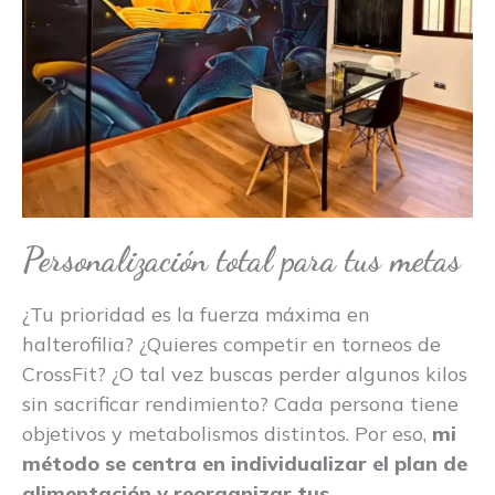
Personalización total para tus metas
¿Tu prioridad es la fuerza máxima en
halterofilia? ¿Quieres competir en torneos de
CrossFit? ¿O tal vez buscas perder algunos kilos
sin sacrificar rendimiento? Cada persona tiene
objetivos y metabolismos distintos. Por eso,
mi
método se centra en individualizar el plan de
alimentación y reorganizar tus