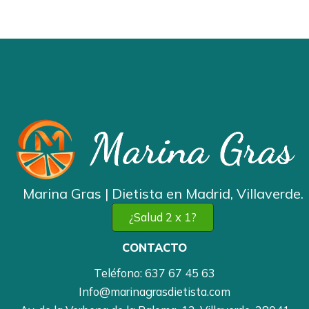
Marina Gras | Dietista en Madrid, Villaverde.
¿Salud 2 x 1?
CONTACTO
Teléfono: 637
67 45
63
Info@marinagrasdietista.com