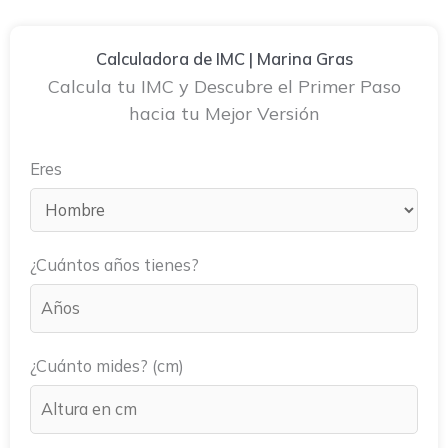
Calculadora de IMC | Marina Gras
Calcula tu IMC y Descubre el Primer Paso
hacia tu Mejor Versión
Eres
¿Cuántos años tienes?
¿Cuánto mides? (cm)