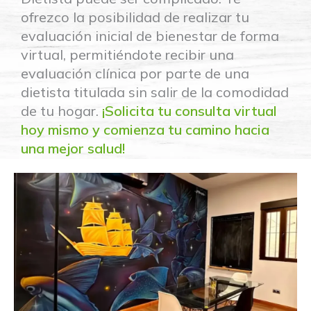
ofrezco la posibilidad de realizar tu
evaluación inicial de bienestar de forma
virtual, permitiéndote recibir una
evaluación clínica por parte de una
dietista titulada sin salir de la comodidad
de tu hogar.
¡Solicita tu consulta virtual
hoy mismo y comienza tu camino hacia
una mejor salud!