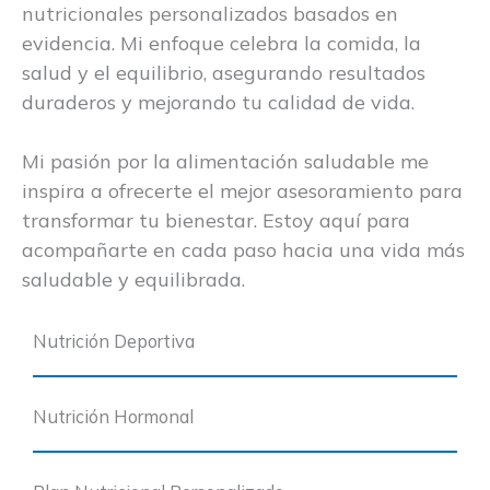
nutricionales personalizados basados en
evidencia. Mi enfoque celebra la comida, la
salud y el equilibrio, asegurando resultados
duraderos y mejorando tu calidad de vida.
Mi pasión por la alimentación saludable me
inspira a ofrecerte el mejor asesoramiento para
transformar tu bienestar. Estoy aquí para
acompañarte en cada paso hacia una vida más
saludable y equilibrada.
Nutrición Deportiva
Nutrición Hormonal