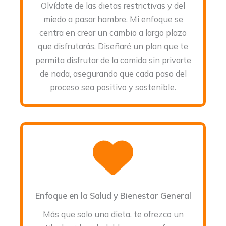
Olvídate de las dietas restrictivas y del
miedo a pasar hambre. Mi enfoque se
centra en crear un cambio a largo plazo
que disfrutarás. Diseñaré un plan que te
permita disfrutar de la comida sin privarte
de nada, asegurando que cada paso del
proceso sea positivo y sostenible.
Enfoque en la Salud y Bienestar General
Más que solo una dieta, te ofrezco un