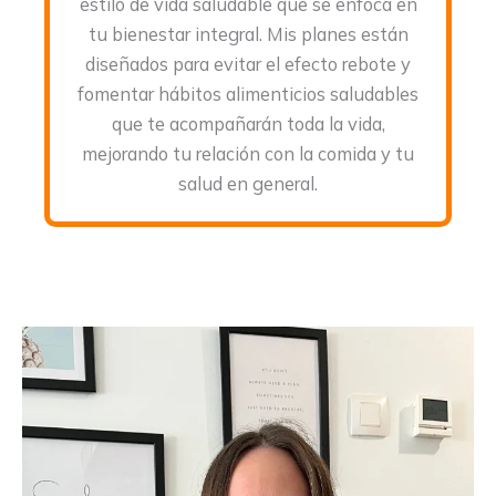
estilo de vida saludable que se enfoca en
tu bienestar integral. Mis planes están
diseñados para evitar el efecto rebote y
fomentar hábitos alimenticios saludables
que te acompañarán toda la vida,
mejorando tu relación con la comida y tu
salud en general.