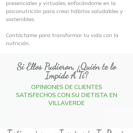
presenciales y virtuales, enfocándome en la
psiconutrición para crear hábitos saludables y
sostenibles.
Contáctame para transformar tu vida con la
nutrición.
Si Ellos Pudieron, ¿Quién te lo
Impide A Ti?
OPINIONES DE CLIENTES
SATISFECHOS CON SU DIETISTA EN
VILLAVERDE