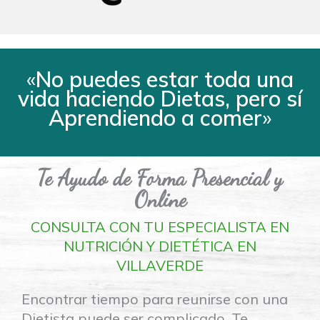
«
No puedes estar toda una
vida haciendo Dietas, pero sí
Aprendiendo a comer
»
Te Ayudo de Forma Presencial y
Online
CONSULTA CON TU ESPECIALISTA EN
NUTRICIÓN Y DIETÉTICA EN
VILLAVERDE
Encontrar tiempo para reunirse con una
Dietista puede ser complicado. Te