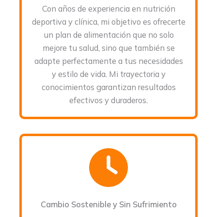
Con años de experiencia en nutrición
deportiva y clínica, mi objetivo es ofrecerte
un plan de alimentación que no solo
mejore tu salud, sino que también se
adapte perfectamente a tus necesidades
y estilo de vida. Mi trayectoria y
conocimientos garantizan resultados
efectivos y duraderos.
Cambio Sostenible y Sin Sufrimiento