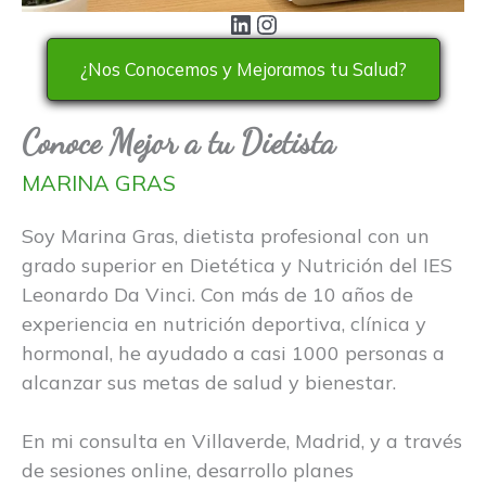
LinkedIn
Instagram
¿Nos Conocemos y Mejoramos tu Salud?
Conoce Mejor a tu Dietista
MARINA GRAS
Soy Marina Gras, dietista profesional con un
grado superior en Dietética y Nutrición del IES
Leonardo Da Vinci. Con más de 10 años de
experiencia en nutrición deportiva, clínica y
hormonal, he ayudado a casi 1000 personas a
alcanzar sus metas de salud y bienestar.
En mi consulta en Villaverde, Madrid, y a través
de sesiones online, desarrollo planes