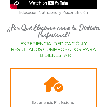
Educación Nutricional y Psiconutrición
¿Por Qué Elegirme como tu Dietista
Profesional?
EXPERIENCIA, DEDICACIÓN Y
RESULTADOS COMPROBADOS PARA
TU BIENESTAR
Experiencia Profesional