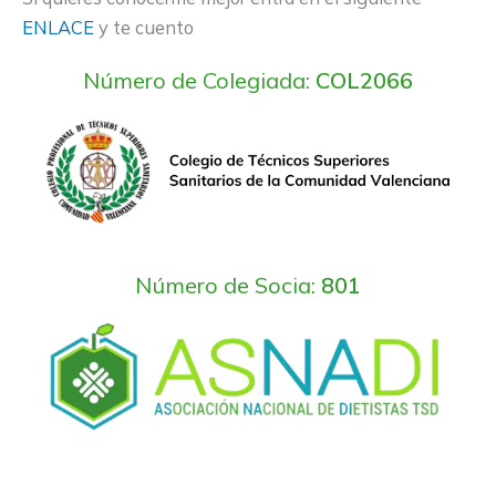
ENLACE
y te cuento
Número de Colegiada:
COL2066
Número de Socia:
801