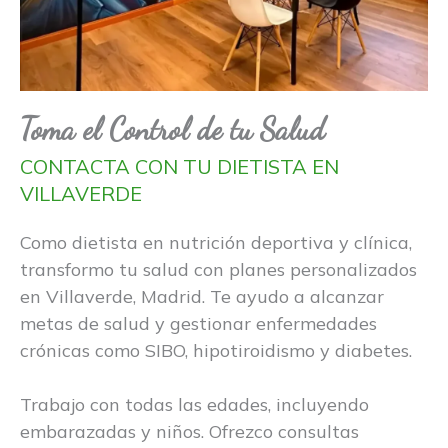
Toma el Control de tu Salud
CONTACTA CON TU DIETISTA EN
VILLAVERDE
Como dietista en nutrición deportiva y clínica,
transformo tu salud con planes personalizados
en Villaverde, Madrid. Te ayudo a alcanzar
metas de salud y gestionar enfermedades
crónicas como SIBO, hipotiroidismo y diabetes.
Trabajo con todas las edades, incluyendo
embarazadas y niños. Ofrezco consultas