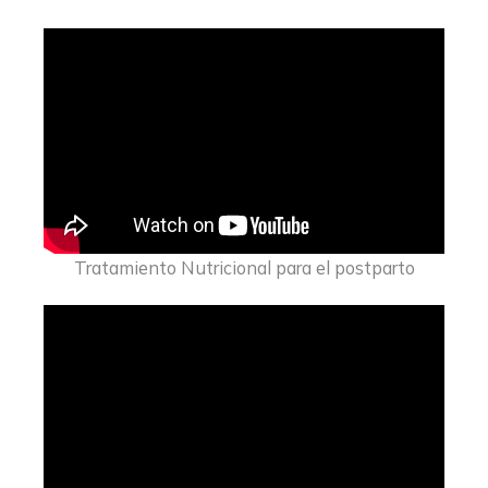
Tratamiento Nutricional para el postparto